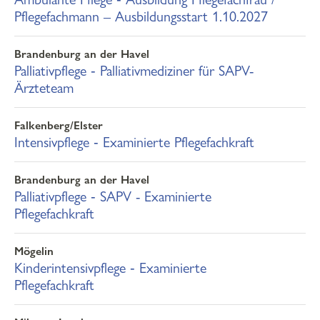
Pflegefachmann – Ausbildungsstart 1.10.2027
Brandenburg an der Havel
Palliativpflege ‐ Palliativmediziner für SAPV-
Ärzteteam
Falkenberg/Elster
Intensivpflege ‐ Examinierte Pflegefachkraft
Brandenburg an der Havel
Palliativpflege ‐ SAPV - Examinierte
Pflegefachkraft
Mögelin
Kinderintensivpflege ‐ Examinierte
Pflegefachkraft