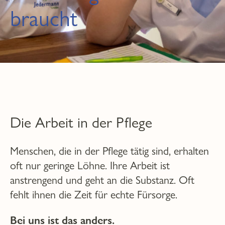
braucht
Die Arbeit in der Pflege
Menschen, die in der Pflege tätig sind, erhalten
oft nur geringe Löhne. Ihre Arbeit ist
anstrengend und geht an die Substanz. Oft
fehlt ihnen die Zeit für echte Fürsorge.
Bei uns ist das anders.