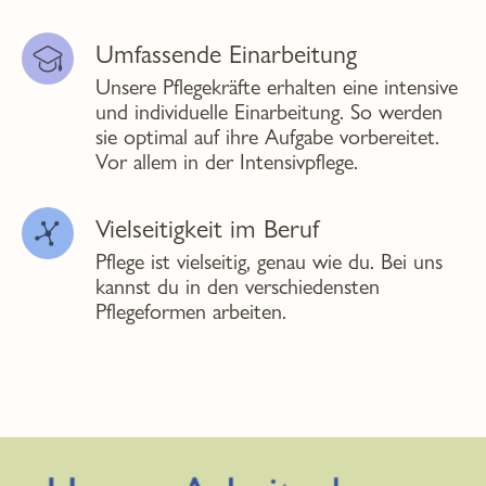
Umfassende Einarbeitung
Unsere Pflegekräfte erhalten eine intensive
und individuelle Einarbeitung. So werden
sie optimal auf ihre Aufgabe vorbereitet.
Vor allem in der Intensivpflege.
Vielseitigkeit im Beruf
Pflege ist vielseitig, genau wie du. Bei uns
kannst du in den verschiedensten
Pflegeformen arbeiten.