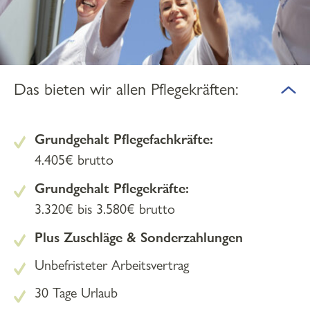
Das bieten wir allen Pflegekräften:
Grundgehalt Pflegefachkräfte:
4.405€ brutto
Grundgehalt Pflegekräfte:
3.320€ bis 3.580€ brutto
Plus Zuschläge & Sonderzahlungen
Unbefristeter Arbeitsvertrag
30 Tage Urlaub