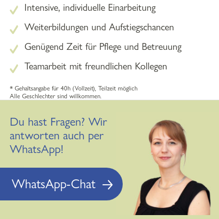
Intensive, individuelle Einarbeitung
Weiterbildungen und Aufstiegschancen
Genügend Zeit für Pflege und Betreuung
Teamarbeit mit freundlichen Kollegen
* Gehaltsangabe für 40h (Vollzeit), Teilzeit möglich
Alle Geschlechter sind willkommen.
Du hast Fragen? Wir
antworten auch per
WhatsApp!
WhatsApp-Chat