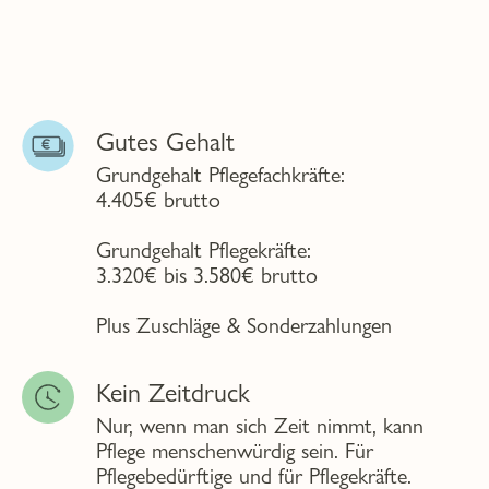
Gutes Gehalt
Grundgehalt Pflegefachkräfte:
4.405€ brutto
Grundgehalt Pflegekräfte:
3.320€ bis 3.580€ brutto
Plus Zuschläge & Sonderzahlungen
Kein Zeitdruck
Nur, wenn man sich Zeit nimmt, kann
Pflege menschenwürdig sein. Für
Pflegebedürftige und für Pflegekräfte.