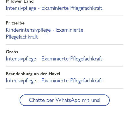
Milower Land
Intensivpflege ‐ Examinierte Pflegefachkraft
Pritzerbe
Kinderintensivpflege ‐ Examinierte
Pflegefachkraft
Grebs
Intensivpflege ‐ Examinierte Pflegefachkraft
Brandenburg an der Havel
Intensivpflege ‐ Examinierte Pflegefachkraft
Chatte per WhatsApp mit uns!