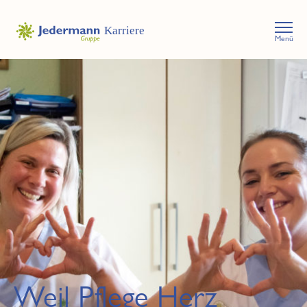
Menü
Weil Pflege Herz