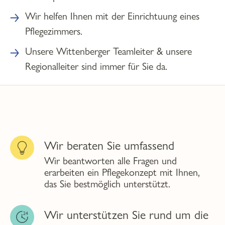
Wir helfen Ihnen mit der Einrichtuung eines
Pflegezimmers.
Unsere Wittenberger Teamleiter & unsere
Regionalleiter sind immer für Sie da.
Wir beraten Sie umfassend
Wir beantworten alle Fragen und
erarbeiten ein Pflegekonzept mit Ihnen,
das Sie bestmöglich unterstützt.
Wir unterstützen Sie rund um die