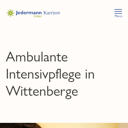
Menü
Ambulante
Intensivpflege in
Wittenberge