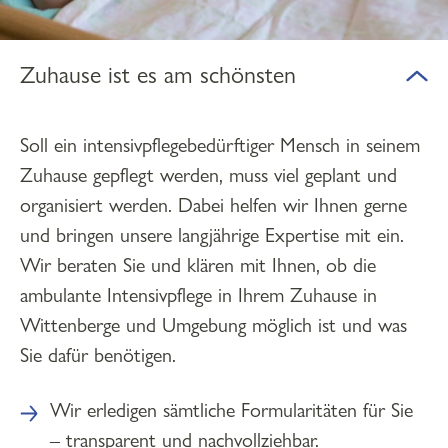
Zuhause ist es am schönsten
Soll ein intensivpflegebedürftiger Mensch in seinem
Zuhause gepflegt werden, muss viel geplant und
organisiert werden. Dabei helfen wir Ihnen gerne
und bringen unsere langjährige Expertise mit ein.
Wir beraten Sie und klären mit Ihnen, ob die
ambulante Intensivpflege in Ihrem Zuhause in
Wittenberge und Umgebung möglich ist und was
Sie dafür benötigen.
Wir erledigen sämtliche Formularitäten für Sie
– transparent und nachvollziehbar.