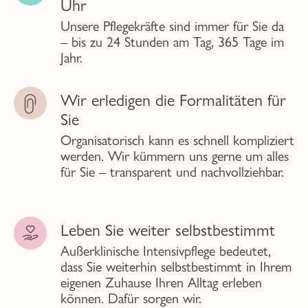
Uhr
Unsere Pflegekräfte sind immer für Sie da
– bis zu 24 Stunden am Tag, 365 Tage im
Jahr.
Wir erledigen die Formalitäten für
Sie
Organisatorisch kann es schnell kompliziert
werden. Wir kümmern uns gerne um alles
für Sie – transparent und nachvollziehbar.
Leben Sie weiter selbstbestimmt
Außerklinische Intensivpflege bedeutet,
dass Sie weiterhin selbstbestimmt in Ihrem
eigenen Zuhause Ihren Alltag erleben
können. Dafür sorgen wir.