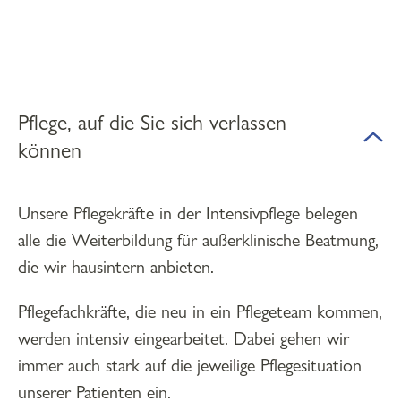
Pflege, auf die Sie sich verlassen
können
Unsere Pflegekräfte in der Intensivpflege belegen
alle die Weiterbildung für außerklinische Beatmung,
die wir hausintern anbieten.
Pflegefachkräfte, die neu in ein Pflegeteam kommen,
werden intensiv eingearbeitet. Dabei gehen wir
immer auch stark auf die jeweilige Pflegesituation
unserer Patienten ein.