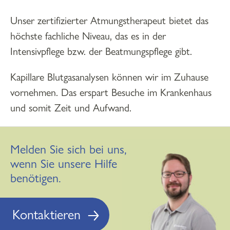
Unser zertifizierter Atmungstherapeut bietet das
höchste fachliche Niveau, das es in der
Intensivpflege bzw. der Beatmungspflege gibt.
Kapillare Blutgasanalysen können wir im Zuhause
vornehmen. Das erspart Besuche im Krankenhaus
und somit Zeit und Aufwand.
Melden Sie sich bei uns,
wenn Sie unsere Hilfe
benötigen.
Kontaktieren