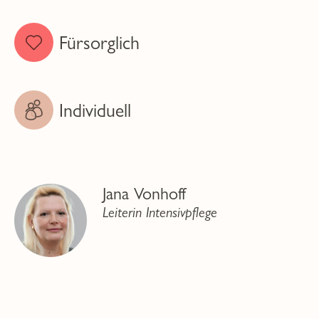
Fürsorglich
Individuell
Jana Vonhoff
Leiterin Intensivpflege