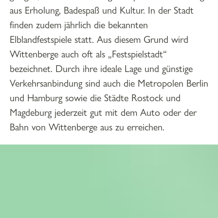
aus Erholung, Badespaß und Kultur. In der Stadt
finden zudem jährlich die bekannten
Elblandfestspiele statt. Aus diesem Grund wird
Wittenberge auch oft als „Festspielstadt“
bezeichnet. Durch ihre ideale Lage und günstige
Verkehrsanbindung sind auch die Metropolen Berlin
und Hamburg sowie die Städte Rostock und
Magdeburg jederzeit gut mit dem Auto oder der
Bahn von Wittenberge aus zu erreichen.