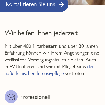
Kontaktieren Sie uns
Wir helfen Ihnen jederzeit
Mit über 400 Mitarbeitern und über 30 Jahren
Erfahrung können wir Ihrem Angehörigen eine
verlässliche Versorgungsstruktur bieten. Auch
in Wittenberge sind wir mit Pflegeteams
der
außerklinischen Intensivpflege
vertreten.
Professionell