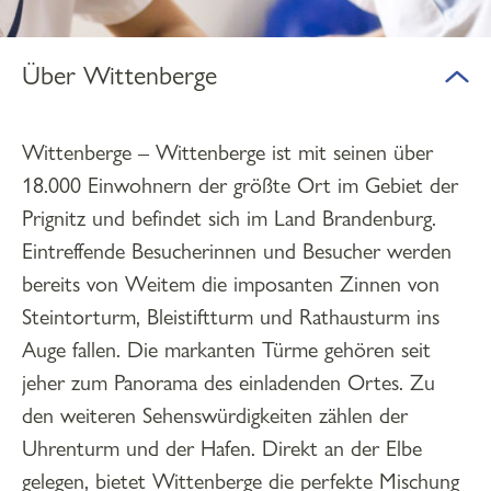
Über Wittenberge
Wittenberge – Wittenberge ist mit seinen über
18.000 Einwohnern der größte Ort im Gebiet der
Prignitz und befindet sich im Land Brandenburg.
Eintreffende Besucherinnen und Besucher werden
bereits von Weitem die imposanten Zinnen von
Steintorturm, Bleistiftturm und Rathausturm ins
Auge fallen. Die markanten Türme gehören seit
jeher zum Panorama des einladenden Ortes. Zu
den weiteren Sehenswürdigkeiten zählen der
Uhrenturm und der Hafen. Direkt an der Elbe
gelegen, bietet Wittenberge die perfekte Mischung