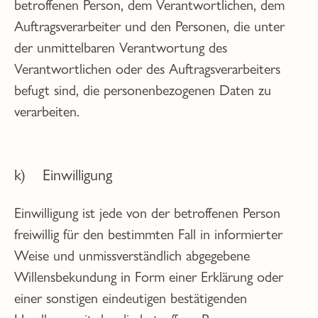
betroffenen Person, dem Verantwortlichen, dem
Auftragsverarbeiter und den Personen, die unter
der unmittelbaren Verantwortung des
Verantwortlichen oder des Auftragsverarbeiters
befugt sind, die personenbezogenen Daten zu
verarbeiten.
k) Einwilligung
Einwilligung ist jede von der betroffenen Person
freiwillig für den bestimmten Fall in informierter
Weise und unmissverständlich abgegebene
Willensbekundung in Form einer Erklärung oder
einer sonstigen eindeutigen bestätigenden