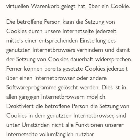
virtuellen Warenkorb gelegt hat, über ein Cookie.
Die betroffene Person kann die Setzung von
Cookies durch unsere Internetseite jederzeit
mittels einer entsprechenden Einstellung des
genutzten Internetbrowsers verhindern und damit
der Setzung von Cookies dauerhaft widersprechen.
Ferner können bereits gesetzte Cookies jederzeit
über einen Internetbrowser oder andere
Softwareprogramme gelöscht werden. Dies ist in
allen gängigen Internetbrowsern möglich.
Deaktiviert die betroffene Person die Setzung von
Cookies in dem genutzten Internetbrowser, sind
unter Umständen nicht alle Funktionen unserer
Internetseite vollumfänglich nutzbar.