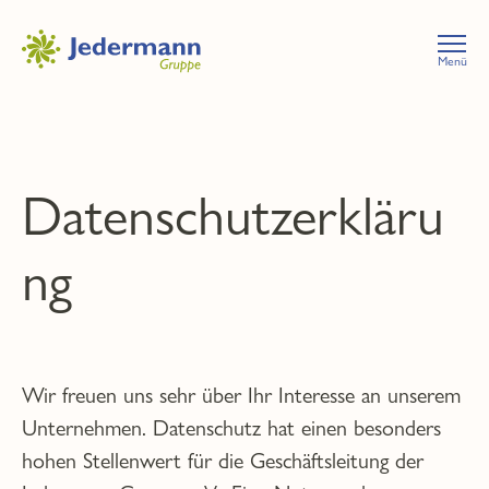
Menü
Datenschutzerkläru
ng
Wir freuen uns sehr über Ihr Interesse an unserem
Unternehmen. Datenschutz hat einen besonders
hohen Stellenwert für die Geschäftsleitung der