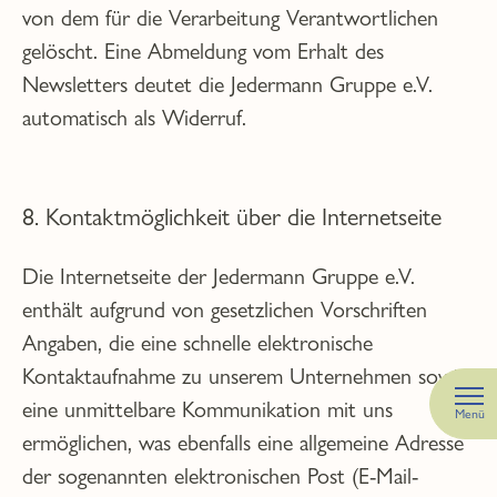
von dem für die Verarbeitung Verantwortlichen
gelöscht. Eine Abmeldung vom Erhalt des
Newsletters deutet die Jedermann Gruppe e.V.
automatisch als Widerruf.
8. Kontaktmöglichkeit über die Internetseite
Die Internetseite der Jedermann Gruppe e.V.
enthält aufgrund von gesetzlichen Vorschriften
Angaben, die eine schnelle elektronische
Kontaktaufnahme zu unserem Unternehmen sowie
eine unmittelbare Kommunikation mit uns
Menü
ermöglichen, was ebenfalls eine allgemeine Adresse
der sogenannten elektronischen Post (E-Mail-