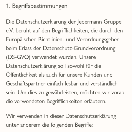
1. Begriffsbestimmungen
Die Datenschutzerklärung der Jedermann Gruppe
e.V. beruht auf den Begrifflichkeiten, die durch den
Europäischen Richtlinien- und Verordnungsgeber
beim Erlass der Datenschutz-Grundverordnung
(DS-GVO) verwendet wurden. Unsere
Datenschutzerklärung soll sowohl für die
Öffentlichkeit als auch für unsere Kunden und
Geschäftspartner einfach lesbar und verständlich
sein. Um dies zu gewährleisten, möchten wir vorab
die verwendeten Begrifflichkeiten erläutern.
Wir verwenden in dieser Datenschutzerklärung
unter anderem die folgenden Begriffe: