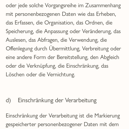
oder jede solche Vorgangsreihe im Zusammenhang
mit personenbezogenen Daten wie das Erheben,
das Erfassen, die Organisation, das Ordnen, die
Speicherung, die Anpassung oder Veränderung, das
Auslesen, das Abfragen, die Verwendung, die
Offenlegung durch Übermittlung, Verbreitung oder
eine andere Form der Bereitstellung, den Abgleich
oder die Verknüpfung, die Einschränkung, das
Löschen oder die Vernichtung.
d) Einschränkung der Verarbeitung
Einschränkung der Verarbeitung ist die Markierung
gespeicherter personenbezogener Daten mit dem