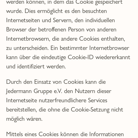
werden können, in dem das Cookie gespeichert
wurde. Dies ermöglicht es den besuchten
Internetseiten und Servern, den individuellen
Browser der betroffenen Person von anderen
Internetbrowsern, die andere Cookies enthalten,
zu unterscheiden. Ein bestimmter Internetbrowser
kann über die eindeutige Cookie-ID wiedererkannt
und identifiziert werden.
Durch den Einsatz von Cookies kann die
Jedermann Gruppe e.V. den Nutzern dieser
Internetseite nutzerfreundlichere Services
bereitstellen, die ohne die Cookie-Setzung nicht
möglich wären.
Mittels eines Cookies können die Informationen