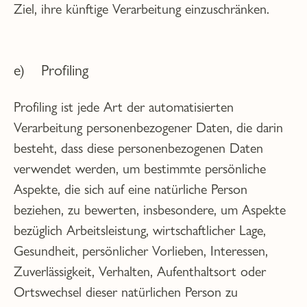
Ziel, ihre künftige Verarbeitung einzuschränken.
e) Profiling
Profiling ist jede Art der automatisierten
Verarbeitung personenbezogener Daten, die darin
besteht, dass diese personenbezogenen Daten
verwendet werden, um bestimmte persönliche
Aspekte, die sich auf eine natürliche Person
beziehen, zu bewerten, insbesondere, um Aspekte
bezüglich Arbeitsleistung, wirtschaftlicher Lage,
Gesundheit, persönlicher Vorlieben, Interessen,
Zuverlässigkeit, Verhalten, Aufenthaltsort oder
Ortswechsel dieser natürlichen Person zu