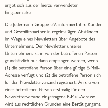
ergibt sich aus der hierzu verwendeten
Eingabemaske.
Die Jedermann Gruppe e.V. informiert ihre Kunden
und Geschäftspartner in regelmäßigen Abständen
im Wege eines Newsletters über Angebote des
Unternehmens. Der Newsletter unseres
Unternehmens kann von der betroffenen Person
grundsätzlich nur dann empfangen werden, wenn
(1) die betroffene Person über eine gültige E-Mail-
Adresse verfügt und (2) die betroffene Person sich
für den Newsletterversand registriert. An die von
einer betroffenen Person erstmalig für den
Newsletterversand eingetragene E-Mail-Adresse
wird aus rechtlichen Gründen eine Bestätigungsmail