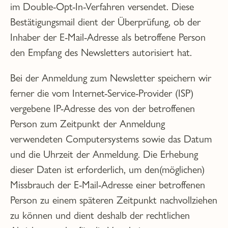
im Double-Opt-In-Verfahren versendet. Diese
Bestätigungsmail dient der Überprüfung, ob der
Inhaber der E-Mail-Adresse als betroffene Person
den Empfang des Newsletters autorisiert hat.
Bei der Anmeldung zum Newsletter speichern wir
ferner die vom Internet-Service-Provider (ISP)
vergebene IP-Adresse des von der betroffenen
Person zum Zeitpunkt der Anmeldung
verwendeten Computersystems sowie das Datum
und die Uhrzeit der Anmeldung. Die Erhebung
dieser Daten ist erforderlich, um den(möglichen)
Missbrauch der E-Mail-Adresse einer betroffenen
Person zu einem späteren Zeitpunkt nachvollziehen
zu können und dient deshalb der rechtlichen