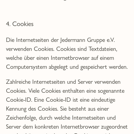
4. Cookies
Die Internetseiten der Jedermann Gruppe e.V.
verwenden Cookies. Cookies sind Textdateien,
welche über einen Internetbrowser auf einem
Computersystem abgelegt und gespeichert werden.
Zahlreiche Internetseiten und Server verwenden
Cookies. Viele Cookies enthalten eine sogenannte
Cookie-ID. Eine Cookie-ID ist eine eindeutige
Kennung des Cookies. Sie besteht aus einer
Zeichenfolge, durch welche Internetseiten und
Server dem konkreten Internetbrowser zugeordnet