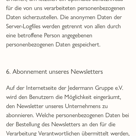
für die von uns verarbeiteten personenbezogenen
Daten sicherzustellen. Die anonymen Daten der
Server-Logfiles werden getrennt von allen durch
eine betroffene Person angegebenen
personenbezogenen Daten gespeichert.
6. Abonnement unseres Newsletters
Auf der Internetseite der Jedermann Gruppe e.V.
wird den Benutzern die Möglichkeit eingeräumt,
den Newsletter unseres Unternehmens zu
abonnieren. Welche personenbezogenen Daten bei
der Bestellung des Newsletters an den für die
Verarbeitung Verantwortlichen übermittelt werden,