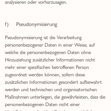
analysieren oder vorherzusagen.
f) Pseudonymisierung
Pseudonymisierung ist die Verarbeitung
personenbezogener Daten in einer Weise, auf
welche die personenbezogenen Daten ohne
Hinzuziehung zusätzlicher Informationen nicht
mehr einer spezifischen betroffenen Person
zugeordnet werden können, sofern diese
zusätzlichen Informationen gesondert aufbewahrt
werden und technischen und organisatorischen
Maßnahmen unterliegen, die gewährleisten, dass die
personenbezogenen Daten nicht einer