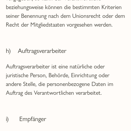
beziehungsweise können die bestimmten Kriterien
seiner Benennung nach dem Unionsrecht oder dem
Recht der Mitgliedstaaten vorgesehen werden.
h) Auftragsverarbeiter
Auftragsverarbeiter ist eine natürliche oder
juristische Person, Behörde, Einrichtung oder
andere Stelle, die personenbezogene Daten im
Auftrag des Verantwortlichen verarbeitet.
i) Empfänger