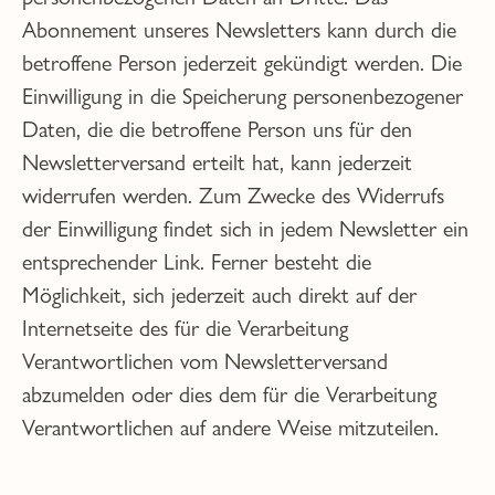
Abonnement unseres Newsletters kann durch die
betroffene Person jederzeit gekündigt werden. Die
Einwilligung in die Speicherung personenbezogener
Daten, die die betroffene Person uns für den
Newsletterversand erteilt hat, kann jederzeit
widerrufen werden. Zum Zwecke des Widerrufs
der Einwilligung findet sich in jedem Newsletter ein
entsprechender Link. Ferner besteht die
Möglichkeit, sich jederzeit auch direkt auf der
Internetseite des für die Verarbeitung
Verantwortlichen vom Newsletterversand
abzumelden oder dies dem für die Verarbeitung
Verantwortlichen auf andere Weise mitzuteilen.