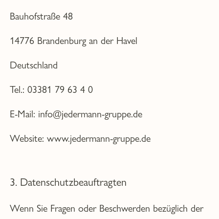
Bauhofstraße 48
14776 Brandenburg an der Havel
Deutschland
Tel.: 03381 79 63 4 0
E-Mail: info@jedermann-gruppe.de
Website: www.jedermann-gruppe.de
3. Datenschutzbeauftragten
Wenn Sie Fragen oder Beschwerden bezüglich der