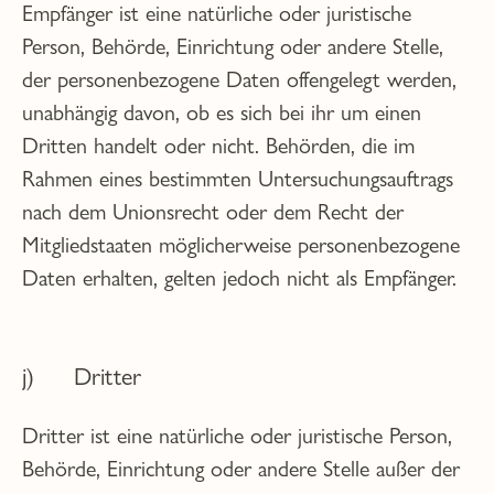
Empfänger ist eine natürliche oder juristische
Person, Behörde, Einrichtung oder andere Stelle,
der personenbezogene Daten offengelegt werden,
unabhängig davon, ob es sich bei ihr um einen
Dritten handelt oder nicht. Behörden, die im
Rahmen eines bestimmten Untersuchungsauftrags
nach dem Unionsrecht oder dem Recht der
Mitgliedstaaten möglicherweise personenbezogene
Daten erhalten, gelten jedoch nicht als Empfänger.
j) Dritter
Dritter ist eine natürliche oder juristische Person,
Behörde, Einrichtung oder andere Stelle außer der