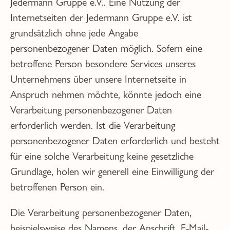
Jedermann Gruppe e.V.. Eine Nutzung der
Internetseiten der Jedermann Gruppe e.V. ist
grundsätzlich ohne jede Angabe
personenbezogener Daten möglich. Sofern eine
betroffene Person besondere Services unseres
Unternehmens über unsere Internetseite in
Anspruch nehmen möchte, könnte jedoch eine
Verarbeitung personenbezogener Daten
erforderlich werden. Ist die Verarbeitung
personenbezogener Daten erforderlich und besteht
für eine solche Verarbeitung keine gesetzliche
Grundlage, holen wir generell eine Einwilligung der
betroffenen Person ein.
Die Verarbeitung personenbezogener Daten,
beispielsweise des Namens, der Anschrift, E-Mail-