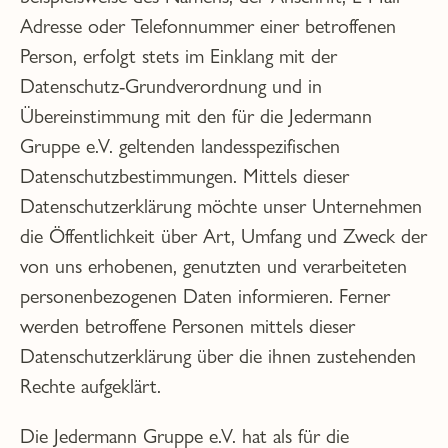
Adresse oder Telefonnummer einer betroffenen
Person, erfolgt stets im Einklang mit der
Datenschutz-Grundverordnung und in
Übereinstimmung mit den für die Jedermann
Gruppe e.V. geltenden landesspezifischen
Datenschutzbestimmungen. Mittels dieser
Datenschutzerklärung möchte unser Unternehmen
die Öffentlichkeit über Art, Umfang und Zweck der
von uns erhobenen, genutzten und verarbeiteten
personenbezogenen Daten informieren. Ferner
werden betroffene Personen mittels dieser
Datenschutzerklärung über die ihnen zustehenden
Rechte aufgeklärt.
Die Jedermann Gruppe e.V. hat als für die