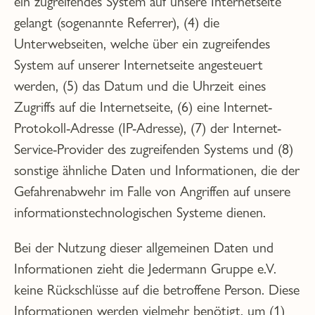
ein zugreifendes System auf unsere Internetseite
gelangt (sogenannte Referrer), (4) die
Unterwebseiten, welche über ein zugreifendes
System auf unserer Internetseite angesteuert
werden, (5) das Datum und die Uhrzeit eines
Zugriffs auf die Internetseite, (6) eine Internet-
Protokoll-Adresse (IP-Adresse), (7) der Internet-
Service-Provider des zugreifenden Systems und (8)
sonstige ähnliche Daten und Informationen, die der
Gefahrenabwehr im Falle von Angriffen auf unsere
informationstechnologischen Systeme dienen.
Bei der Nutzung dieser allgemeinen Daten und
Informationen zieht die Jedermann Gruppe e.V.
keine Rückschlüsse auf die betroffene Person. Diese
Informationen werden vielmehr benötigt, um (1)