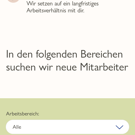
Wir setzen auf ein langfristiges
Arbeitsverhältnis mit dir.
In den folgenden Bereichen
suchen wir neue Mitarbeiter
Arbeitsbereich:
Alle