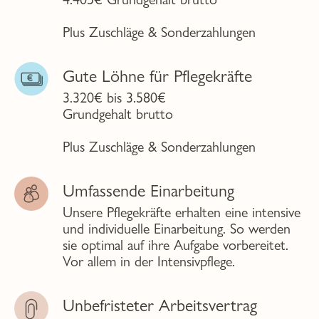
Plus Zuschläge & Sonderzahlungen
Gute Löhne für Pflegekräfte
3.320€ bis 3.580€
Grundgehalt brutto
Plus Zuschläge & Sonderzahlungen
Umfassende Einarbeitung
Unsere Pflegekräfte erhalten eine intensive
und individuelle Einarbeitung. So werden
sie optimal auf ihre Aufgabe vorbereitet.
Vor allem in der Intensivpflege.
Unbefristeter Arbeitsvertrag