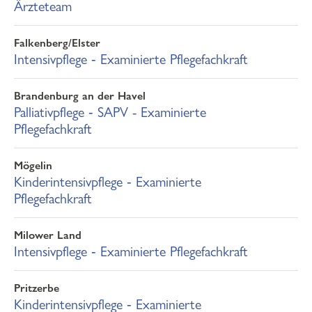
Ärzteteam
Falkenberg/Elster
Intensivpflege ‐ Examinierte Pflegefachkraft
Brandenburg an der Havel
Palliativpflege ‐ SAPV - Examinierte
Pflegefachkraft
Mögelin
Kinderintensivpflege ‐ Examinierte
Pflegefachkraft
Milower Land
Intensivpflege ‐ Examinierte Pflegefachkraft
Pritzerbe
Kinderintensivpflege ‐ Examinierte