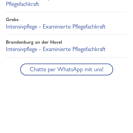
Pflegefachkraft
Grebs
Intensivpflege ‐ Examinierte Pflegefachkraft
Brandenburg an der Havel
Intensivpflege ‐ Examinierte Pflegefachkraft
Chatte per WhatsApp mit uns!