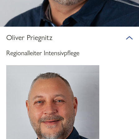
Oliver Priegnitz
Regionalleiter Intensivpflege