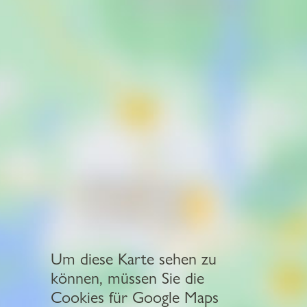
Um diese Karte sehen zu
können, müssen Sie die
Cookies für Google Maps