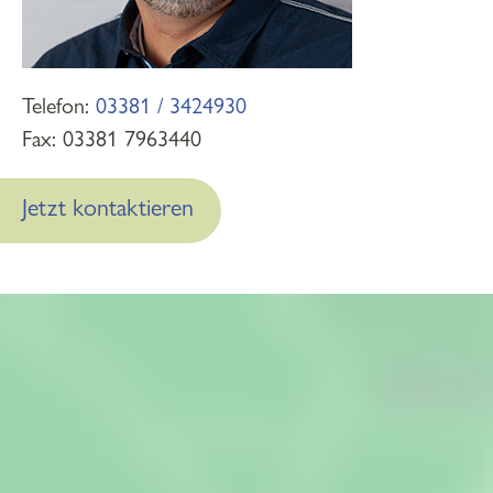
Telefon:
03381 / 3424930
Fax: 03381 7963440
Jetzt kontaktieren