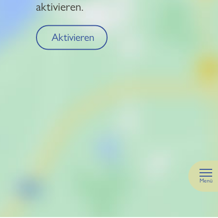
aktivieren.
Aktivieren
Menü