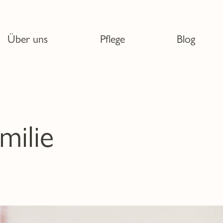
Über uns
Pflege
Blog
milie