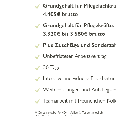
Grundgehalt für Pflegefachkrä
4.405€ brutto
Grundgehalt für Pflegekräfte:
3.320€ bis 3.580€ brutto
Plus Zuschläge und Sonderza
Unbefristeter Arbeitsvertrag
30 Tage
Intensive, individuelle Einarbeitun
Weiterbildungen und Aufstiegsc
Teamarbeit mit freundlichen Kol
* Gehaltsangabe für 40h (Vollzeit), Teilzeit möglich