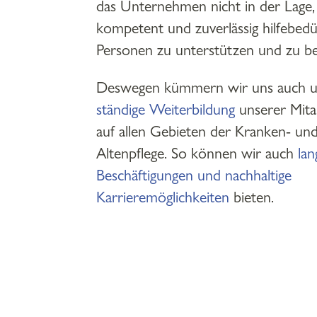
das Unternehmen nicht in der Lage, 
kompetent und zuverlässig hilfebedü
Personen zu unterstützen und zu beg
Deswegen kümmern wir uns auch u
ständige Weiterbildung
unserer Mita
auf allen Gebieten der Kranken- un
Altenpflege. So können wir auch
lan
Beschäftigungen und nachhaltige
Karrieremöglichkeiten
bieten.