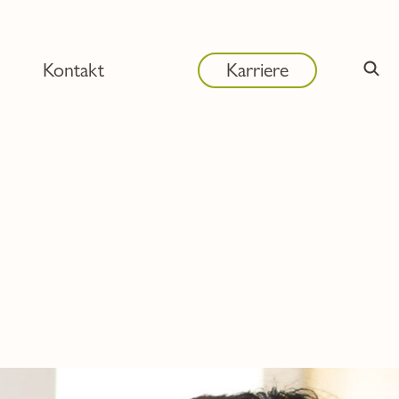
Kontakt
Karriere