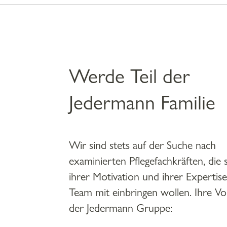
Werde Teil der
Jedermann Familie
Wir sind stets auf der Suche nach
examinierten Pflegefachkräften, die 
ihrer Motivation und ihrer Expertise
Team mit einbringen wollen. Ihre Vor
der Jedermann Gruppe: