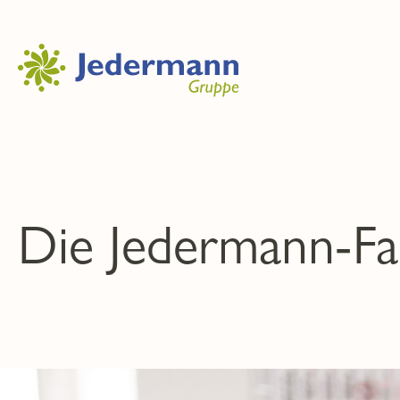
Die Jedermann-Fa