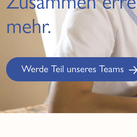
Zusammen erre
mehr.
Werde Teil unseres Teams