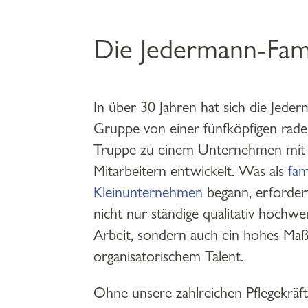
Die Jedermann-Fami
In über 30 Jahren hat sich die Jede
Gruppe von einer fünfköpfigen rad
Truppe zu einem Unternehmen mit 
Mitarbeitern entwickelt. Was als
fam
Kleinunternehmen
begann, erforder
nicht nur ständige qualitativ hochwe
Arbeit, sondern auch ein hohes Maß
organisatorischem Talent.
Ohne unsere zahlreichen Pflegekräf