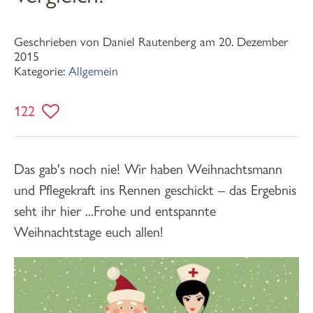
Geschrieben von Daniel Rautenberg am 20. Dezember
2015
Kategorie:
Allgemein
122
Das gab's noch nie! Wir haben Weihnachtsmann
und Pflegekraft ins Rennen geschickt – das Ergebnis
seht ihr hier ...Frohe und entspannte
Weihnachtstage euch allen!