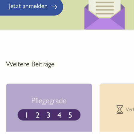
Jetzt anmelden
Weitere Beiträge