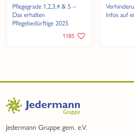
Pflegegrade 1,2,3,4 & 5 –
Verhinderu
Das erhalten
Infos auf e
Pflegebedürftige 2025
1185
Jedermann Gruppe gem. e.V.