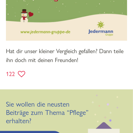
Hat dir unser kleiner Vergleich gefallen? Dann teile
ihn doch mit deinen Freunden!
122
Sie wollen die neusten
Beiträge zum Thema “Pflege”
erhalten?