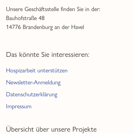
Unsere Geschäftsstelle finden Sie in der:
Bauhofstraße 48
14776 Brandenburg an der Havel
Das könnte Sie interessieren:
Hospizarbeit unterstützen
Newsletter-Anmeldung
Datenschutzerklärung
Impressum
Übersicht über unsere Projekte