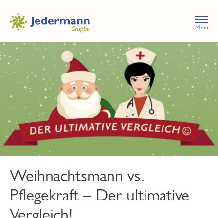
Menü
Weihnachtsmann vs.
Pflegekraft – Der ultimative
Vergleich!