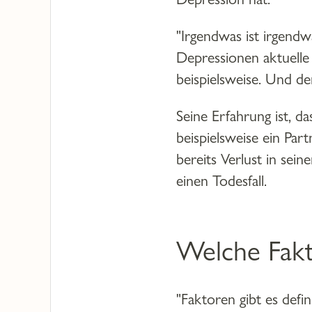
"Irgendwas ist irgendw
Depressionen aktuelle
beispielsweise. Und de
Seine Erfahrung ist, 
beispielsweise ein Par
bereits Verlust in sei
einen Todesfall.
Welche Fakt
"Faktoren gibt es defin