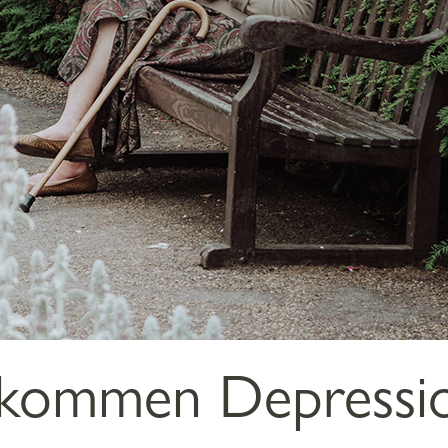
kommen Depressi