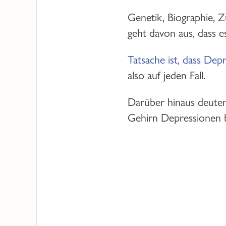
Genetik, Biographie, 
geht davon aus, dass 
Tatsache ist, dass Depr
also auf jeden Fall.
Darüber hinaus deuten
Gehirn Depressionen b