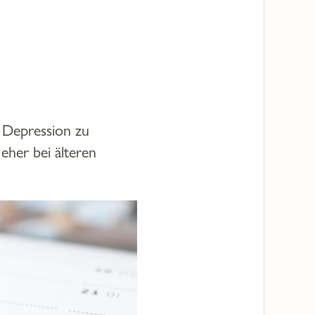
e Depression zu
eher bei älteren