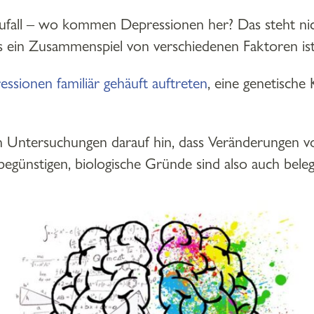
Zufall – wo kommen Depressionen her? Das steht nic
es ein Zusammenspiel von verschiedenen Faktoren ist
essionen familiär gehäuft auftreten
, eine genetische
 Untersuchungen darauf hin, dass Veränderungen v
egünstigen, biologische Gründe sind also auch beleg