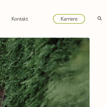
Kontakt
Karriere