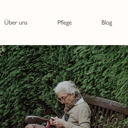
Über uns
Pflege
Blog