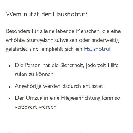
Wem nutzt der Hausnotruf?
Besonders für alleine lebende Menschen, die eine
erhöhte Sturzgefahr aufweisen oder anderweitig
gefährdet sind, empfiehlt sich ein
Hausnotruf
.
Die Person hat die Sicherheit, jederzeit Hilfe
rufen zu können
Angehörige werden dadurch entlastet
Der Umzug in eine Pflegeeinrichtung kann so
verzögert werden