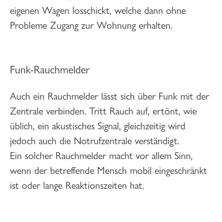
eigenen Wagen losschickt, welche dann ohne
Probleme Zugang zur Wohnung erhalten.
Funk-Rauchmelder
Auch ein Rauchmelder lässt sich über Funk mit der
Zentrale verbinden. Tritt Rauch auf, ertönt, wie
üblich, ein akustisches Signal, gleichzeitig wird
jedoch auch die Notrufzentrale verständigt.
Ein solcher Rauchmelder macht vor allem Sinn,
wenn der betreffende Mensch mobil eingeschränkt
ist oder lange Reaktionszeiten hat.