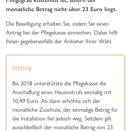
Pflegegrad kostenlos ist, sofern der
monatliche Betrag nicht über 23 Euro liegt.
Die Bewilligung erhalten Sie, indem Sie einen
Antrag bei der Pflegekasse einreichen. Dabei hilft
Ihnen gegebenenfalls der Anbieter Ihrer Wahl.
Achtung:
Bis 2018 unterstützte die Pflegekasse die
Anschaffung eines Hausnotrufs einmalig mit
10,49 Euro. Ab dann erhöhte sich der
monatliche Zuschuss, der einmalige Betrag für
die Installation fiel jedoch weg. Seitdem gilt
ausschließlich der monatliche Betrag von 23