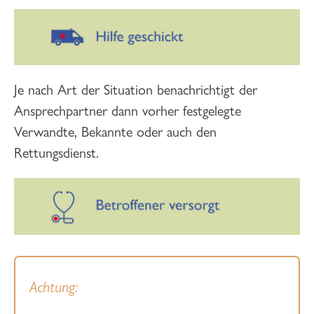
Je nach Art der Situation benachrichtigt der
Ansprechpartner dann vorher festgelegte
Verwandte, Bekannte oder auch den
Rettungsdienst.
Achtung: