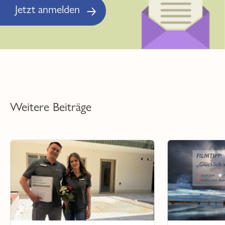
Jetzt anmelden
Weitere Beiträge