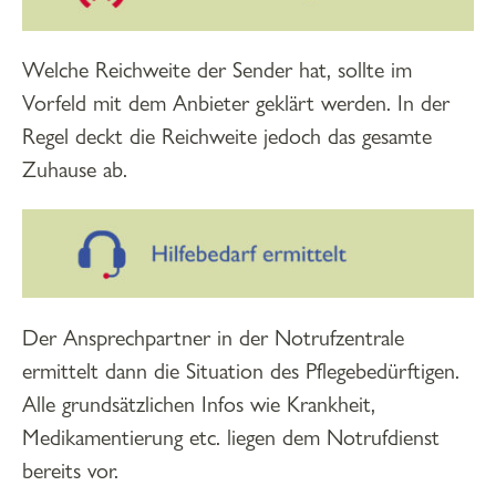
Welche Reichweite der Sender hat, sollte im
Vorfeld mit dem Anbieter geklärt werden. In der
Regel deckt die Reichweite jedoch das gesamte
Zuhause ab.
Der Ansprechpartner in der Notrufzentrale
ermittelt dann die Situation des Pflegebedürftigen.
Alle grundsätzlichen Infos wie Krankheit,
Medikamentierung etc. liegen dem Notrufdienst
bereits vor.