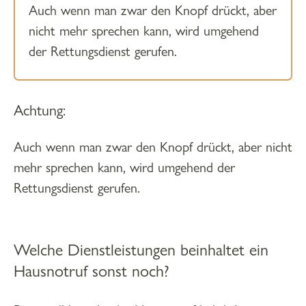
Auch wenn man zwar den Knopf drückt, aber
nicht mehr sprechen kann, wird umgehend
der Rettungsdienst gerufen.
Achtung:
Auch wenn man zwar den Knopf drückt, aber nicht
mehr sprechen kann, wird umgehend der
Rettungsdienst gerufen.
Welche Dienstleistungen beinhaltet ein
Hausnotruf sonst noch?