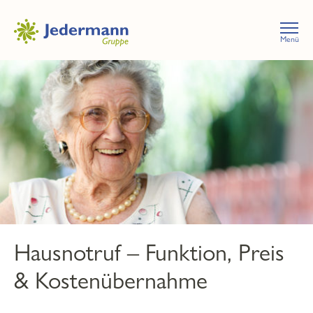
Menü
Hausnotruf – Funktion, Preis
& Kostenübernahme