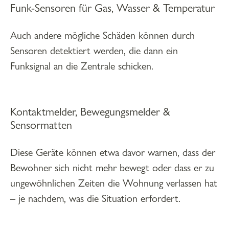
Funk-Sensoren für Gas, Wasser & Temperatur
Auch andere mögliche Schäden können durch
Sensoren detektiert werden, die dann ein
Funksignal an die Zentrale schicken.
Kontaktmelder, Bewegungsmelder &
Sensormatten
Diese Geräte können etwa davor warnen, dass der
Bewohner sich nicht mehr bewegt oder dass er zu
ungewöhnlichen Zeiten die Wohnung verlassen hat
– je nachdem, was die Situation erfordert.