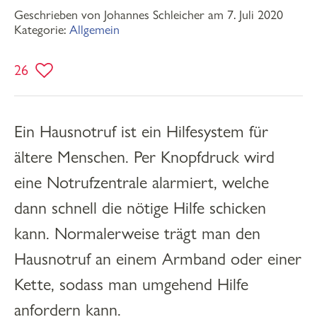
Geschrieben von Johannes Schleicher am 7. Juli 2020
Kategorie:
Allgemein
26
Ein Hausnotruf ist ein Hilfesystem für
ältere Menschen. Per Knopfdruck wird
eine Notrufzentrale alarmiert, welche
dann schnell die nötige Hilfe schicken
kann. Normalerweise trägt man den
Hausnotruf an einem Armband oder einer
Kette, sodass man umgehend Hilfe
anfordern kann.