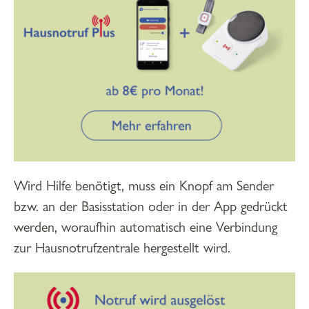
Wird Hilfe benötigt, muss ein Knopf am Sender
bzw. an der Basisstation oder in der App gedrückt
werden, woraufhin automatisch eine Verbindung
zur Hausnotrufzentrale hergestellt wird.