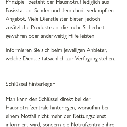
Prinzipiell besteht der Hausnotruf lediglich aus
Basisstation, Sender und dem damit verknüpften
Angebot. Viele Dienstleister bieten jedoch
zusätzliche Produkte an, die mehr Sicherheit
gewähren oder anderweitig Hilfe leisten.
Informieren Sie sich beim jeweiligen Anbieter,
welche Dienste tatsächlich zur Verfügung stehen.
Schlüssel hinterlegen
Man kann den Schlüssel direkt bei der
Hausnotrufzentrale hinterlegen, woraufhin bei
einem Notfall nicht mehr der Rettungsdienst
informiert wird, sondern die Notrufzentrale ihre