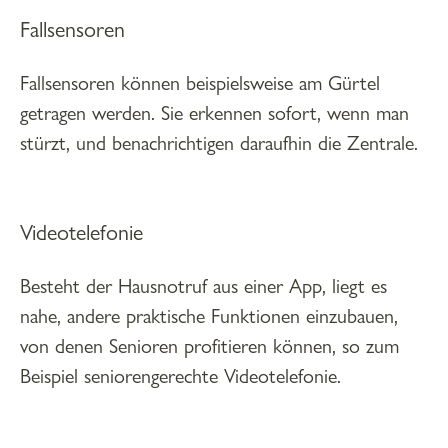
Fallsensoren
Fallsensoren können beispielsweise am Gürtel
getragen werden. Sie erkennen sofort, wenn man
stürzt, und benachrichtigen daraufhin die Zentrale.
Videotelefonie
Besteht der Hausnotruf aus einer App, liegt es
nahe, andere praktische Funktionen einzubauen,
von denen Senioren profitieren können, so zum
Beispiel seniorengerechte Videotelefonie.