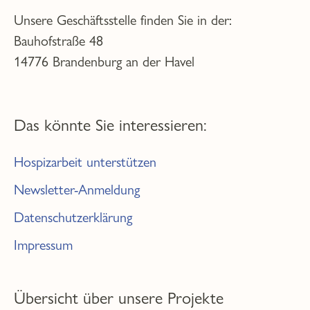
Unsere Geschäftsstelle finden Sie in der:
Bauhofstraße 48
14776 Brandenburg an der Havel
Das könnte Sie interessieren:
Hospizarbeit unterstützen
Newsletter-Anmeldung
Datenschutzerklärung
Impressum
Übersicht über unsere Projekte