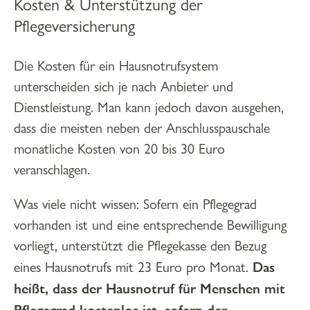
Kosten & Unterstützung der
Pflegeversicherung
Die Kosten für ein Hausnotrufsystem
unterscheiden sich je nach Anbieter und
Dienstleistung. Man kann jedoch davon ausgehen,
dass die meisten neben der Anschlusspauschale
monatliche Kosten von 20 bis 30 Euro
veranschlagen.
Was viele nicht wissen: Sofern ein Pflegegrad
vorhanden ist und eine entsprechende Bewilligung
vorliegt, unterstützt die Pflegekasse den Bezug
Das
eines Hausnotrufs mit 23 Euro pro Monat.
heißt, dass der Hausnotruf für Menschen mit