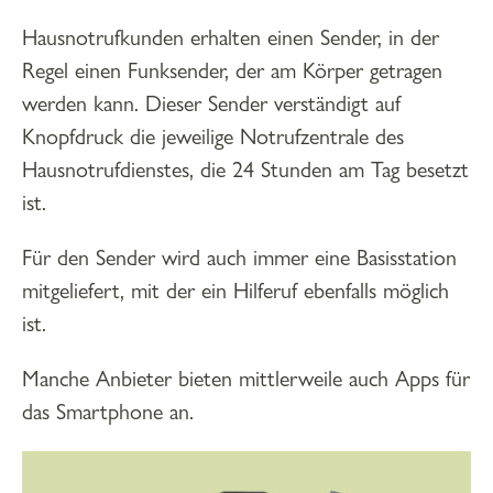
Hausnotrufkunden erhalten einen Sender, in der
Regel einen Funksender, der am Körper getragen
werden kann. Dieser Sender verständigt auf
Knopfdruck die jeweilige Notrufzentrale des
Hausnotrufdienstes, die 24 Stunden am Tag besetzt
ist.
Für den Sender wird auch immer eine Basisstation
mitgeliefert, mit der ein Hilferuf ebenfalls möglich
ist.
Manche Anbieter bieten mittlerweile auch Apps für
das Smartphone an.