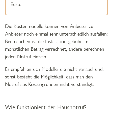
Euro.
Die Kostenmodelle können von Anbieter zu
Anbieter noch einmal sehr unterschiedlich ausfallen:
Bei manchen ist die Installationsgebühr im
monatlichen Betrag verrechnet, andere berechnen
jeden Notruf einzeln.
Es empfehlen sich Modelle, die nicht variabel sind,
sonst besteht die Möglichkeit, dass man den
Notruf aus Kostengründen nicht verständigt.
Wie funktioniert der Hausnotruf?