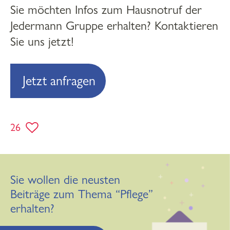
Sie möchten Infos zum Hausnotruf der
Jedermann Gruppe erhalten? Kontaktieren
Sie uns jetzt!
Jetzt anfragen
26
Sie wollen die neusten
Beiträge zum Thema “Pflege”
erhalten?