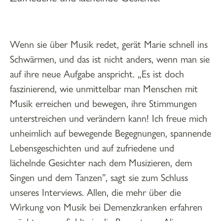
Wenn sie über Musik redet, gerät Marie schnell ins
Schwärmen, und das ist nicht anders, wenn man sie
auf ihre neue Aufgabe anspricht. „Es ist doch
faszinierend, wie unmittelbar man Menschen mit
Musik erreichen und bewegen, ihre Stimmungen
unterstreichen und verändern kann! Ich freue mich
unheimlich auf bewegende Begegnungen, spannende
Lebensgeschichten und auf zufriedene und
lächelnde Gesichter nach dem Musizieren, dem
Singen und dem Tanzen”, sagt sie zum Schluss
unseres Interviews. Allen, die mehr über die
Wirkung von Musik bei Demenzkranken erfahren