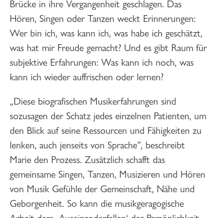
Brücke in ihre Vergangenheit geschlagen. Das
Hören, Singen oder Tanzen weckt Erinnerungen:
Wer bin ich, was kann ich, was habe ich geschätzt,
was hat mir Freude gemacht? Und es gibt Raum für
subjektive Erfahrungen: Was kann ich noch, was
kann ich wieder auffrischen oder lernen?
„Diese biografischen Musikerfahrungen sind
sozusagen der Schatz jedes einzelnen Patienten, um
den Blick auf seine Ressourcen und Fähigkeiten zu
lenken, auch jenseits von Sprache”, beschreibt
Marie den Prozess. Zusätzlich schafft das
gemeinsame Singen, Tanzen, Musizieren und Hören
von Musik Gefühle der Gemeinschaft, Nähe und
Geborgenheit. So kann die musikgeragogische