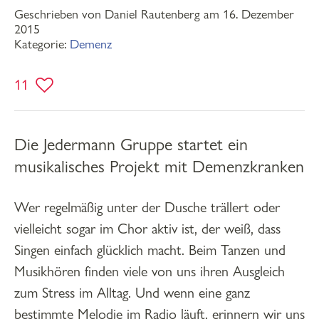
Geschrieben von Daniel Rautenberg am 16. Dezember
2015
Kategorie:
Demenz
11
Die Jedermann Gruppe startet ein
musikalisches Projekt mit Demenzkranken
Wer regelmäßig unter der Dusche trällert oder
vielleicht sogar im Chor aktiv ist, der weiß, dass
Singen einfach glücklich macht. Beim Tanzen und
Musikhören finden viele von uns ihren Ausgleich
zum Stress im Alltag. Und wenn eine ganz
bestimmte Melodie im Radio läuft, erinnern wir uns