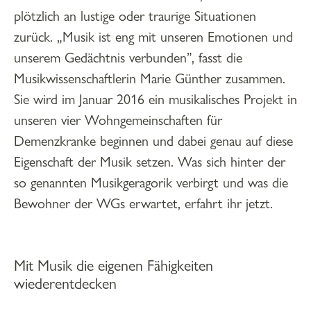
plötzlich an lustige oder traurige Situationen
zurück. „Musik ist eng mit unseren Emotionen und
unserem Gedächtnis verbunden”, fasst die
Musikwissenschaftlerin Marie Günther zusammen.
Sie wird im Januar 2016 ein musikalisches Projekt in
unseren vier Wohngemeinschaften für
Demenzkranke beginnen und dabei genau auf diese
Eigenschaft der Musik setzen. Was sich hinter der
so genannten Musikgeragorik verbirgt und was die
Bewohner der WGs erwartet, erfahrt ihr jetzt.
Mit Musik die eigenen Fähigkeiten
wiederentdecken