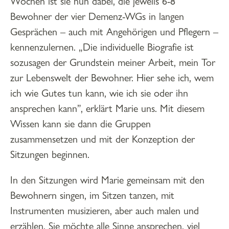
Wochen ist sie nun dabei, die jeweils 6-8
Bewohner der vier Demenz-WGs in langen
Gesprächen – auch mit Angehörigen und Pflegern –
kennenzulernen. „Die individuelle Biografie ist
sozusagen der Grundstein meiner Arbeit, mein Tor
zur Lebenswelt der Bewohner. Hier sehe ich, wem
ich wie Gutes tun kann, wie ich sie oder ihn
ansprechen kann”, erklärt Marie uns. Mit diesem
Wissen kann sie dann die Gruppen
zusammensetzen und mit der Konzeption der
Sitzungen beginnen.
In den Sitzungen wird Marie gemeinsam mit den
Bewohnern singen, im Sitzen tanzen, mit
Instrumenten musizieren, aber auch malen und
erzählen. Sie möchte alle Sinne ansprechen, viel