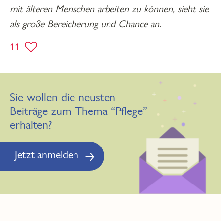
mit älteren Menschen arbeiten zu können, sieht sie
als große Bereicherung und Chance an.
11
Sie wollen die neusten
Beiträge zum Thema “Pflege”
erhalten?
Jetzt anmelden