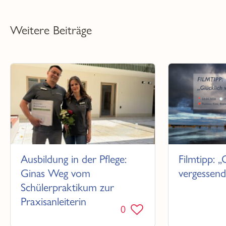
Weitere Beiträge
Ausbildung in der Pflege:
Filmtipp: „
Ginas Weg vom
vergessend
Schülerpraktikum zur
Praxisanleiterin
0