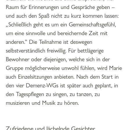
Raum für Erinnerungen und Gespräche geben –
und auch den Spaß nicht zu kurz kommen lassen:
„Schließlich geht es um ein Gemeinschaftsgefühl,
um eine sinnvolle und bereichernde Zeit mit
anderen.” Die Teilnahme ist deswegen
selbstverständlich freiwillig. Für bettlägerige
Bewohner oder diejenigen, welche sich in der
Gruppe möglicherweise unwohl fühlen, wird Marie
auch Einzelsitzungen anbieten. Nach dem Start in
den vier Demenz-WGs ist später auch geplant, in
den Tagespflegen zu singen, zu tanzen, zu
musizieren und Musik zu hören.
Zufriedene und lächelnde Gesichter