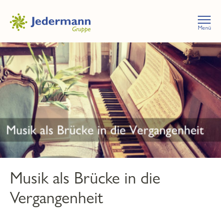
Menü
Musik als Brücke in die
Vergangenheit