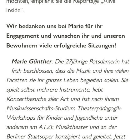
möchten, empfiehlt sie die Reportage „Alive
Inside”.
Wir bedanken uns bei Marie für ihr
Engagement und wünschen ihr und unseren
Bewohnern viele erfolgreiche Sitzungen!
Marie Günther
: Die 27jährige Potsdamerin hat
früh beschlossen, dass die Musik und ihre vielen
Facetten sie ihr ganzes Leben begleiten sollen. Sie
spielt selbst mehrere Instrumente, liebt
Konzertbesuche aller Art und hat nach ihrem
Musikwissenschafts-Studium Theaterpädagogik-
Workshops für Kinder und Jugendliche unter
anderem am ATZE Musiktheater und an der
Berliner Staatsoper konzipiert und geleitet. Jetzt