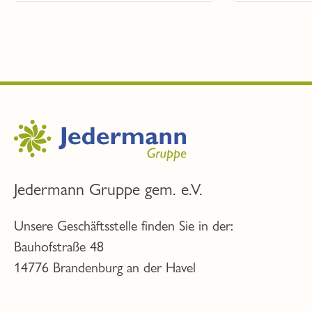
Jedermann Gruppe gem. e.V.
Unsere Geschäftsstelle finden Sie in der:
Bauhofstraße 48
14776 Brandenburg an der Havel