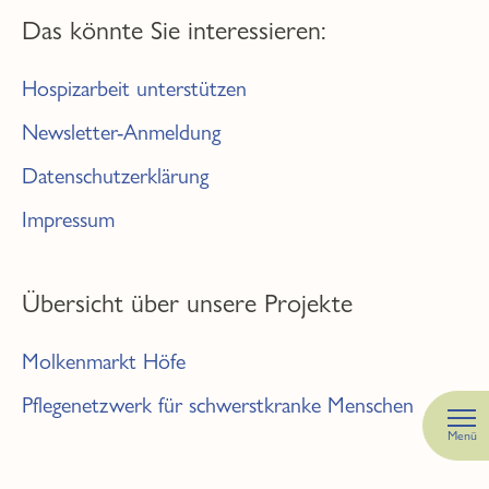
Das könnte Sie interessieren:
Hospizarbeit unterstützen
Newsletter-Anmeldung
Datenschutzerklärung
Impressum
Übersicht über unsere Projekte
Molkenmarkt Höfe
Pflegenetzwerk für schwerstkranke Menschen
Menü