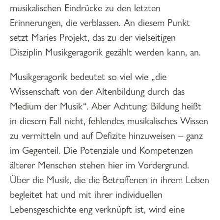
musikalischen Eindrücke zu den letzten
Erinnerungen, die verblassen. An diesem Punkt
setzt Maries Projekt, das zu der vielseitigen
Disziplin Musikgeragorik gezählt werden kann, an.
Musikgeragorik bedeutet so viel wie „die
Wissenschaft von der Altenbildung durch das
Medium der Musik“. Aber Achtung: Bildung heißt
in diesem Fall nicht, fehlendes musikalisches Wissen
zu vermitteln und auf Defizite hinzuweisen – ganz
im Gegenteil. Die Potenziale und Kompetenzen
älterer Menschen stehen hier im Vordergrund.
Über die Musik, die die Betroffenen in ihrem Leben
begleitet hat und mit ihrer individuellen
Lebensgeschichte eng verknüpft ist, wird eine