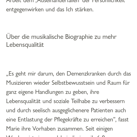
Arbeit dem ‚Auseinanderfallen‘ der Persönlichkeit
entgegenwirken und das Ich stärken.
Über die musikalische Biographie zu mehr
Lebensqualität
„Es geht mir darum, den Demenzkranken durch das
Musizieren wieder Selbstbewusstsein und Raum für
ganz eigene Handlungen zu geben, ihre
Lebensqualität und soziale Teilhabe zu verbessern
und durch seelisch ausgeglichenere Patienten auch
eine Entlastung der Pflegekräfte zu erreichen”, fasst
Marie ihre Vorhaben zusammen. Seit einigen