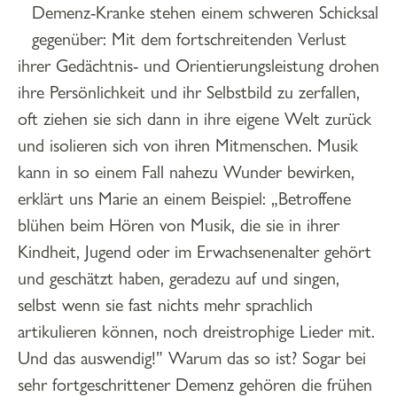
Demenz-Kranke stehen einem schweren Schicksal
gegenüber: Mit dem fortschreitenden Verlust
ihrer Gedächtnis- und Orientierungsleistung drohen
ihre Persönlichkeit und ihr Selbstbild zu zerfallen,
oft ziehen sie sich dann in ihre eigene Welt zurück
und isolieren sich von ihren Mitmenschen. Musik
kann in so einem Fall nahezu Wunder bewirken,
erklärt uns Marie an einem Beispiel: „Betroffene
blühen beim Hören von Musik, die sie in ihrer
Kindheit, Jugend oder im Erwachsenenalter gehört
und geschätzt haben, geradezu auf und singen,
selbst wenn sie fast nichts mehr sprachlich
artikulieren können, noch dreistrophige Lieder mit.
Und das auswendig!” Warum das so ist? Sogar bei
sehr fortgeschrittener Demenz gehören die frühen