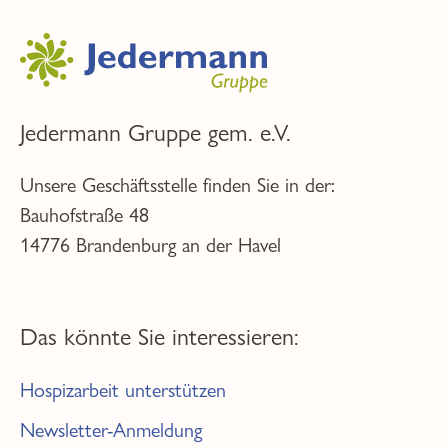
Jedermann Gruppe gem. e.V.
Unsere Geschäftsstelle finden Sie in der:
Bauhofstraße 48
14776 Brandenburg an der Havel
Das könnte Sie interessieren:
Hospizarbeit unterstützen
Newsletter-Anmeldung