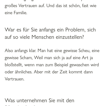
großes Vertrauen auf. Und das ist schön, fast wie
eine Familie.
War es für Sie anfangs ein Problem, sich
auf so viele Menschen einzustellen?
Also anfangs klar. Man hat eine gewisse Scheu, eine
gewisse Scham, Weil man sich ja auf eine Art ja
bloßstellt, wenn man zum Beispiel gewaschen wird
oder ähnliches. Aber mit der Zeit kommt dann
Vertrauen.
Was unternehmen Sie mit den