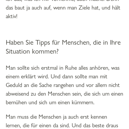
das baut ja auch auf, wenn man Ziele hat, und hält
aktiv!
Haben Sie Tipps für Menschen, die in Ihre
Situation kommen?
Man sollte sich erstmal in Ruhe alles anhören, was
einem erklärt wird. Und dann sollte man mit
Geduld an die Sache rangehen und vor allem nicht
abweisend zu den Menschen sein, die sich um einen
bemühen und sich um einen kümmern.
Man muss die Menschen ja auch erst kennen
lernen, die für einen da sind. Und das beste draus