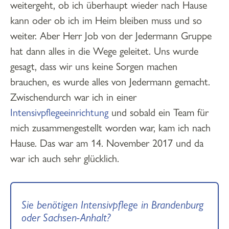
weitergeht, ob ich überhaupt wieder nach Hause
kann oder ob ich im Heim bleiben muss und so
weiter. Aber Herr Job von der Jedermann Gruppe
hat dann alles in die Wege geleitet. Uns wurde
gesagt, dass wir uns keine Sorgen machen
brauchen, es wurde alles von Jedermann gemacht.
Zwischendurch war ich in einer
Intensivpflegeeinrichtung
und sobald ein Team für
mich zusammengestellt worden war, kam ich nach
Hause. Das war am 14. November 2017 und da
war ich auch sehr glücklich.
Sie benötigen Intensivpflege in Brandenburg
oder Sachsen-Anhalt?