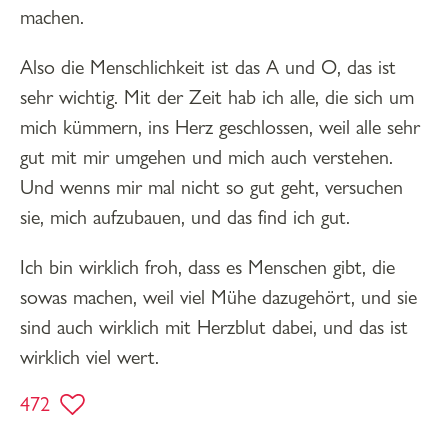
machen.
Also die Menschlichkeit ist das A und O, das ist
sehr wichtig. Mit der Zeit hab ich alle, die sich um
mich kümmern, ins Herz geschlossen, weil alle sehr
gut mit mir umgehen und mich auch verstehen.
Und wenns mir mal nicht so gut geht, versuchen
sie, mich aufzubauen, und das find ich gut.
Ich bin wirklich froh, dass es Menschen gibt, die
sowas machen, weil viel Mühe dazugehört, und sie
sind auch wirklich mit Herzblut dabei, und das ist
wirklich viel wert.
472