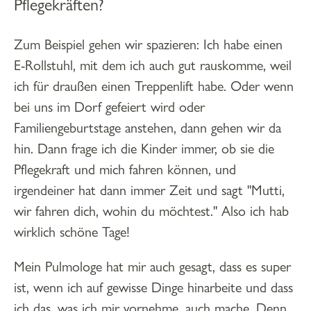
Pflegekräften?
Zum Beispiel gehen wir spazieren: Ich habe einen
E-Rollstuhl, mit dem ich auch gut rauskomme, weil
ich für draußen einen Treppenlift habe. Oder wenn
bei uns im Dorf gefeiert wird oder
Familiengeburtstage anstehen, dann gehen wir da
hin. Dann frage ich die Kinder immer, ob sie die
Pflegekraft und mich fahren können, und
irgendeiner hat dann immer Zeit und sagt "Mutti,
wir fahren dich, wohin du möchtest." Also ich hab
wirklich schöne Tage!
Mein Pulmologe hat mir auch gesagt, dass es super
ist, wenn ich auf gewisse Dinge hinarbeite und dass
ich das, was ich mir vornehme, auch mache. Denn