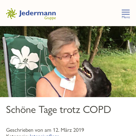
Menü
Schöne Tage trotz COPD
Geschrieben von am 12. März 2019