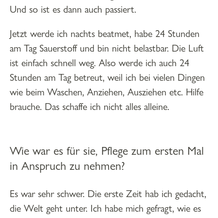
Und so ist es dann auch passiert.
Jetzt werde ich nachts beatmet, habe 24 Stunden
am Tag Sauerstoff und bin nicht belastbar. Die Luft
ist einfach schnell weg. Also werde ich auch 24
Stunden am Tag betreut, weil ich bei vielen Dingen
wie beim Waschen, Anziehen, Ausziehen etc. Hilfe
brauche. Das schaffe ich nicht alles alleine.
Wie war es für sie, Pflege zum ersten Mal
in Anspruch zu nehmen?
Es war sehr schwer. Die erste Zeit hab ich gedacht,
die Welt geht unter. Ich habe mich gefragt, wie es