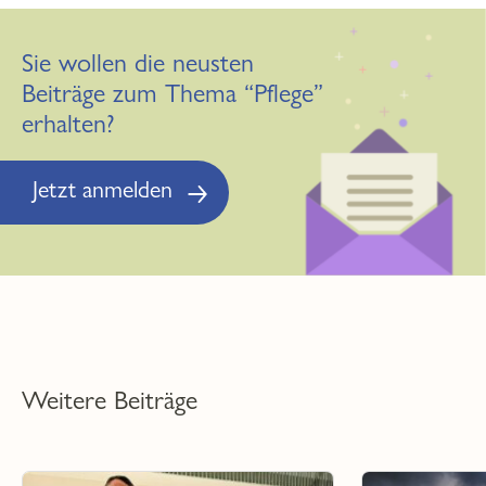
Sie wollen die neusten
Beiträge zum Thema “Pflege”
erhalten?
Jetzt anmelden
Weitere Beiträge