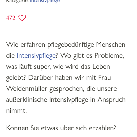
Kategorie:
Intensivpflege
472
Wie erfahren pflegebedürftige Menschen
die
Intensivpflege
? Wo gibt es Probleme,
was läuft super, wie wird das Leben
gelebt? Darüber haben wir mit Frau
Weidenmüller gesprochen, die unsere
außerklinische Intensivpflege in Anspruch
nimmt.
Können Sie etwas über sich erzählen?