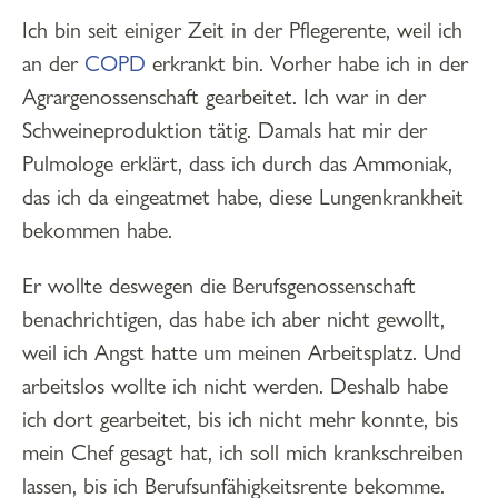
Ich bin seit einiger Zeit in der Pflegerente, weil ich
an der
COPD
erkrankt bin. Vorher habe ich in der
Agrargenossenschaft gearbeitet. Ich war in der
Schweineproduktion tätig. Damals hat mir der
Pulmologe erklärt, dass ich durch das Ammoniak,
das ich da eingeatmet habe, diese Lungenkrankheit
bekommen habe.
Er wollte deswegen die Berufsgenossenschaft
benachrichtigen, das habe ich aber nicht gewollt,
weil ich Angst hatte um meinen Arbeitsplatz. Und
arbeitslos wollte ich nicht werden. Deshalb habe
ich dort gearbeitet, bis ich nicht mehr konnte, bis
mein Chef gesagt hat, ich soll mich krankschreiben
lassen, bis ich Berufsunfähigkeitsrente bekomme.