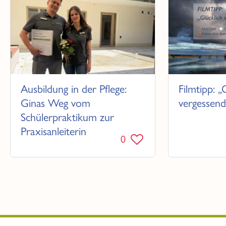
Ausbildung in der Pflege:
Filmtipp: „
Ginas Weg vom
vergessend
Schülerpraktikum zur
Praxisanleiterin
0