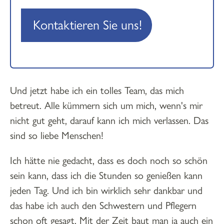
Kontaktieren Sie uns!
Und jetzt habe ich ein tolles Team, das mich
betreut. Alle kümmern sich um mich, wenn's mir
nicht gut geht, darauf kann ich mich verlassen. Das
sind so liebe Menschen!
Ich hätte nie gedacht, dass es doch noch so schön
sein kann, dass ich die Stunden so genießen kann
jeden Tag. Und ich bin wirklich sehr dankbar und
das habe ich auch den Schwestern und Pflegern
schon oft gesagt. Mit der Zeit baut man ja auch ein