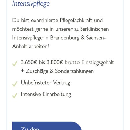
Intensivpflege
Du bist examinierte Pflegefachkraft und
möchtest gerne in unserer außerklinischen
Intensivpflege in Brandenburg & Sachsen-
Anhalt arbeiten?
3.650€ bis 3.800€ brutto Einstiegsgehalt
+ Zuschläge & Sonderzahlungen
Unbefristeter Vertrag
Intensive Einarbeitung
Zu den