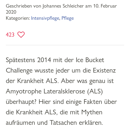
Geschrieben von Johannes Schleicher am 10. Februar
2020
Kategorien:
Intensivpflege
,
Pflege
423
Spätestens 2014 mit der Ice Bucket
Challenge wusste jeder um die Existenz
der Krankheit ALS. Aber was genau ist
Amyotrophe Lateralsklerose (ALS)
überhaupt? Hier sind einige Fakten über
die Krankheit ALS, die mit Mythen
aufräumen und Tatsachen erklären.