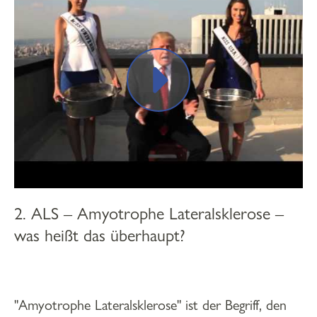
2. ALS – Amyotrophe Lateralsklerose –
was heißt das überhaupt?
"Amyotrophe Lateralsklerose" ist der Begriff, den