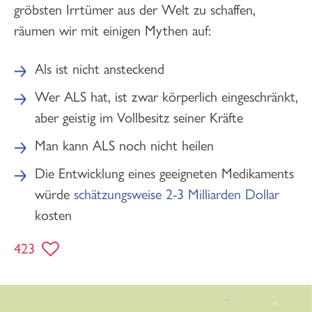
gröbsten Irrtümer aus der Welt zu schaffen,
räumen wir mit einigen Mythen auf:
Als ist nicht ansteckend
Wer ALS hat, ist zwar körperlich eingeschränkt,
aber geistig im Vollbesitz seiner Kräfte
Man kann ALS noch nicht heilen
Die Entwicklung eines geeigneten Medikaments
würde
schätzungsweise 2-3 Milliarden Dollar
kosten
423