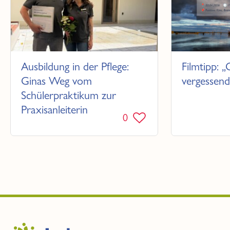
Ausbildung in der Pflege:
Filmtipp: „
Ginas Weg vom
vergessend
Schülerpraktikum zur
Praxisanleiterin
0