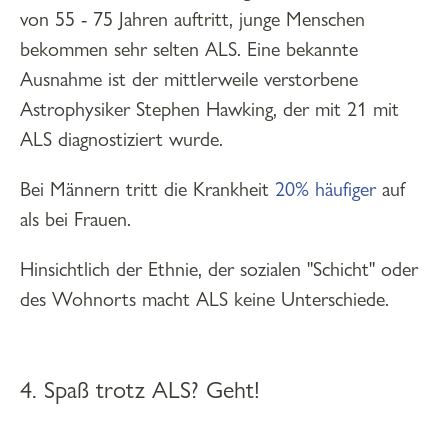
von 55 - 75 Jahren auftritt, junge Menschen
bekommen sehr selten ALS. Eine bekannte
Ausnahme ist der mittlerweile verstorbene
Astrophysiker Stephen Hawking, der mit 21 mit
ALS diagnostiziert wurde.
Bei Männern tritt die Krankheit
20% häufiger
auf
als bei Frauen.
Hinsichtlich der Ethnie, der sozialen "Schicht" oder
des Wohnorts macht ALS keine Unterschiede.
4. Spaß trotz ALS? Geht!