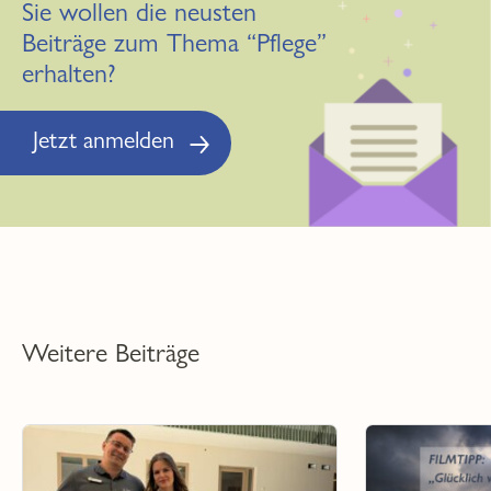
Sie wollen die neusten
Beiträge zum Thema “Pflege”
erhalten?
Jetzt anmelden
Weitere Beiträge