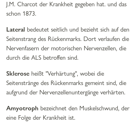
J.M. Charcot der Krankheit gegeben hat. und das
schon 1873.
Lateral
bedeutet seitlich und bezieht sich auf den
Seitenstrang des Rückenmarks. Dort verlaufen die
Nervenfasern der motorischen Nervenzellen, die
durch die ALS betroffen sind.
Sklerose
heißt "Verhärtung", wobei die
Seitenstränge des Rückenmarks gemeint sind, die
aufgrund der Nervenzellenuntergänge verhärten.
Amyotroph
bezeichnet den Muskelschwund, der
eine Folge der Krankheit ist.