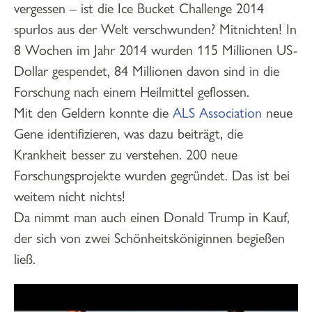
vergessen – ist die Ice Bucket Challenge 2014
spurlos aus der Welt verschwunden? Mitnichten! In
8 Wochen im Jahr 2014 wurden 115 Millionen US-
Dollar gespendet, 84 Millionen davon sind in die
Forschung nach einem Heilmittel geflossen.
Mit den Geldern konnte die
ALS Association
neue
Gene identifizieren, was dazu beiträgt, die
Krankheit besser zu verstehen. 200 neue
Forschungsprojekte wurden gegründet. Das ist bei
weitem nicht nichts!
Da nimmt man auch einen Donald Trump in Kauf,
der sich von zwei Schönheitsköniginnen begießen
ließ.