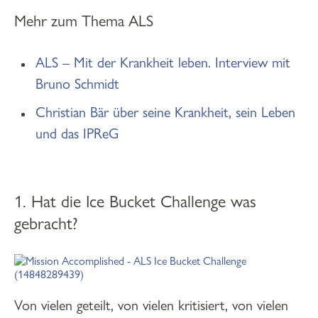
Mehr zum Thema ALS
ALS – Mit der Krankheit leben. Interview mit
Bruno Schmidt
Christian Bär über seine Krankheit, sein Leben
und das IPReG
1. Hat die Ice Bucket Challenge was
gebracht?
Von vielen geteilt, von vielen kritisiert, von vielen