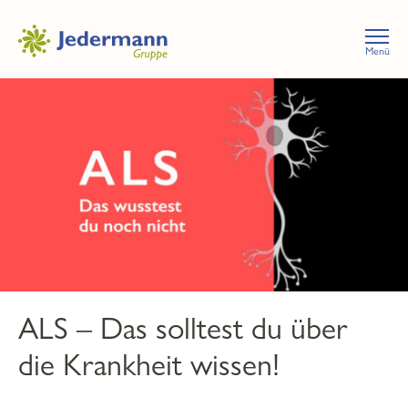
Menü
ALS – Das solltest du über
die Krankheit wissen!