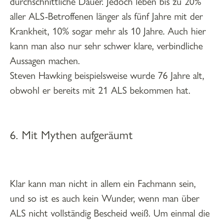
durchschnittliche Dauer. Jedoch leben bis zu 20%
aller ALS-Betroffenen länger als fünf Jahre mit der
Krankheit, 10% sogar mehr als 10 Jahre. Auch hier
kann man also nur sehr schwer klare, verbindliche
Aussagen machen.
Steven Hawking beispielsweise wurde 76 Jahre alt,
obwohl er bereits mit 21 ALS bekommen hat.
6. Mit Mythen aufgeräumt
Klar kann man nicht in allem ein Fachmann sein,
und so ist es auch kein Wunder, wenn man über
ALS nicht vollständig Bescheid weiß. Um einmal die