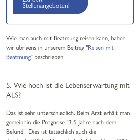
Stellenangeboten!
Wie man auch mit Beatmung reisen kann, haben
wir übrigens in unserem Beitrag "
Reisen mit
Beatmung
" beschrieben.
5. Wie hoch ist die Lebenserwartung mit
ALS?
Das ist sehr unterschiedlich. Beim Arzt erhält man
gemeinhin die Prognose "3-5 Jahre nach dem
Befund". Dies ist tatsächlich auch die