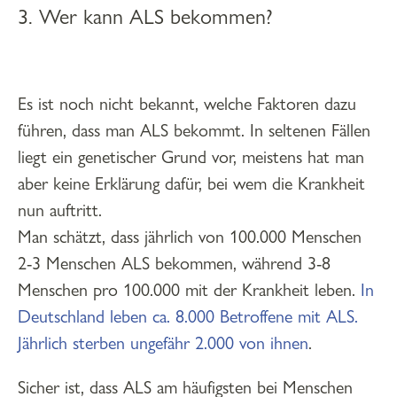
3. Wer kann ALS bekommen?
Es ist noch nicht bekannt, welche Faktoren dazu
führen, dass man ALS bekommt. In seltenen Fällen
liegt ein genetischer Grund vor, meistens hat man
aber keine Erklärung dafür, bei wem die Krankheit
nun auftritt.
Man schätzt, dass jährlich von 100.000 Menschen
2-3 Menschen ALS bekommen, während 3-8
Menschen pro 100.000 mit der Krankheit leben.
In
Deutschland leben ca. 8.000 Betroffene mit ALS.
Jährlich sterben ungefähr 2.000 von ihnen
.
Sicher ist, dass ALS am häufigsten bei Menschen