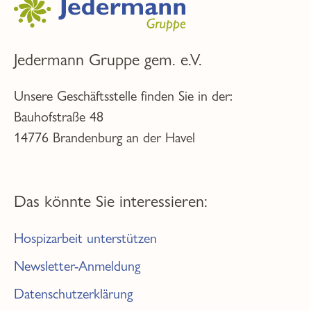
Jedermann Gruppe gem. e.V.
Unsere Geschäftsstelle finden Sie in der:
Bauhofstraße 48
14776 Brandenburg an der Havel
Das könnte Sie interessieren:
Hospizarbeit unterstützen
Newsletter-Anmeldung
Datenschutzerklärung