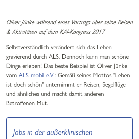
Oliver Jünke während eines Vortrags über seine Reisen
& Aktivitäten auf dem KAI-Kongress 2017
Selbstverständlich verändert sich das Leben
gravierend durch ALS. Dennoch kann man schöne
Dinge erleben! Das beste Beispiel ist Oliver Jünke
vom
ALS-mobil e.V.
: Gemäß seines Mottos "Leben
ist doch schön" unternimmt er Reisen, Segelflüge
und ähnliches und macht damit anderen
Betroffenen Mut.
Jobs in der außerklinischen