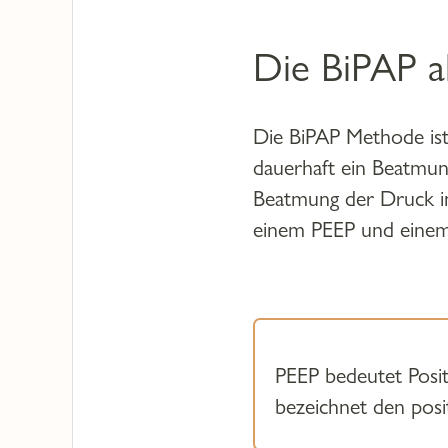
Die BiPAP a
Die BiPAP Methode ist
dauerhaft ein Beatmun
Beatmung der Druck in
einem PEEP und einem
PEEP bedeutet Posit
bezeichnet den posi