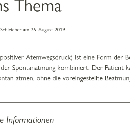
ms Thema
Schleicher am 26. August 2019
 positiver Atemwegsdruck) ist eine Form der B
 der Spontanatmung kombiniert. Der Patient k
ntan atmen, ohne die voreingestellte Beatmun
e Informationen