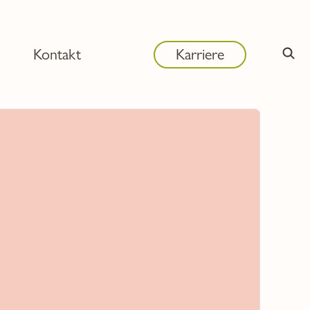
Kontakt
Karriere