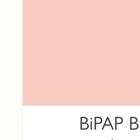
BiPAP B