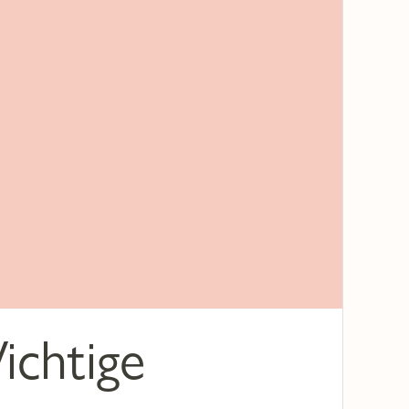
ichtige