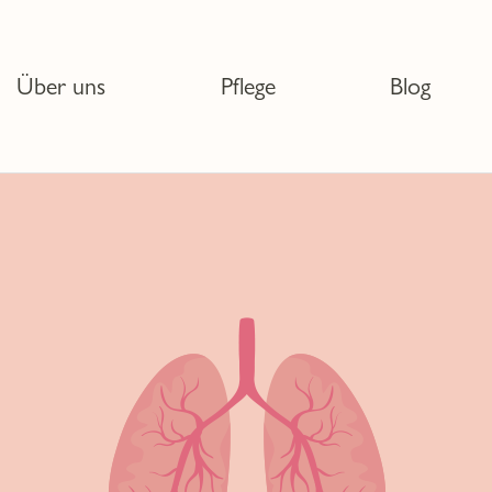
Über uns
Pflege
Blog