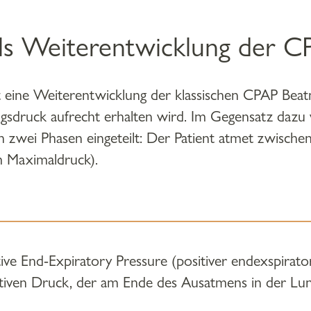
ls Weiterentwicklung der 
 eine Weiterentwicklung der klassischen CPAP Beat
gsdruck aufrecht erhalten wird. Im Gegensatz dazu 
 zwei Phasen eingeteilt: Der Patient atmet zwischen
 Maximaldruck).
ive End-Expiratory Pressure (positiver endexspirat
tiven Druck, der am Ende des Ausatmens in der Lung